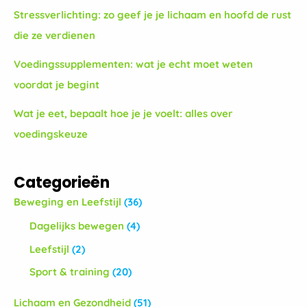
Stressverlichting: zo geef je je lichaam en hoofd de rust
die ze verdienen
Voedingssupplementen: wat je echt moet weten
voordat je begint
Wat je eet, bepaalt hoe je je voelt: alles over
voedingskeuze
Categorieën
Beweging en Leefstijl
(36)
Dagelijks bewegen
(4)
Leefstijl
(2)
Sport & training
(20)
Lichaam en Gezondheid
(51)