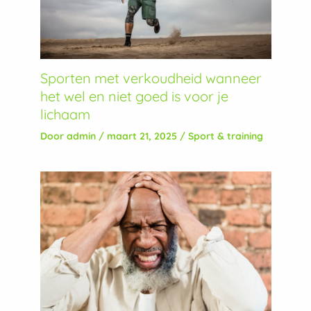
Sporten met verkoudheid wanneer
het wel en niet goed is voor je
lichaam
Door
admin
/
maart 21, 2025
/
Sport & training