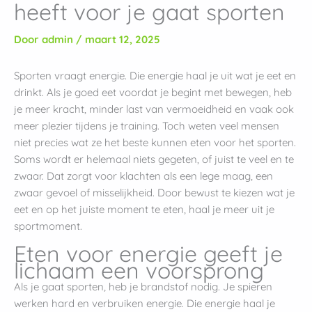
heeft voor je gaat sporten
Door
admin
/
maart 12, 2025
Sporten vraagt energie. Die energie haal je uit wat je eet en
drinkt. Als je goed eet voordat je begint met bewegen, heb
je meer kracht, minder last van vermoeidheid en vaak ook
meer plezier tijdens je training. Toch weten veel mensen
niet precies wat ze het beste kunnen eten voor het sporten.
Soms wordt er helemaal niets gegeten, of juist te veel en te
zwaar. Dat zorgt voor klachten als een lege maag, een
zwaar gevoel of misselijkheid. Door bewust te kiezen wat je
eet en op het juiste moment te eten, haal je meer uit je
sportmoment.
Eten voor energie geeft je
lichaam een voorsprong
Als je gaat sporten, heb je brandstof nodig. Je spieren
werken hard en verbruiken energie. Die energie haal je