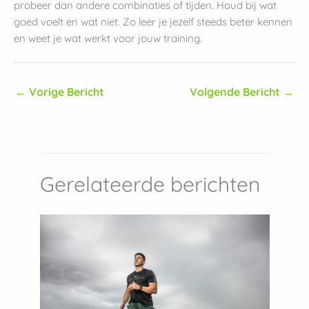
probeer dan andere combinaties of tijden. Houd bij wat
goed voelt en wat niet. Zo leer je jezelf steeds beter kennen
en weet je wat werkt voor jouw training.
←
Vorige Bericht
Volgende Bericht
→
Gerelateerde berichten