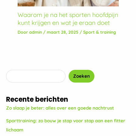
Waarom je na het sporten hoofdpijn
kunt krijgen en wat je eraan doet
Door
admin
/
maart 28, 2025
/
Sport & training
Zoeken
Recente berichten
Zo slaap je beter: alles over een goede nachtrust
Sporttraining: zo bouw je stap voor stap aan een fitter
lichaam