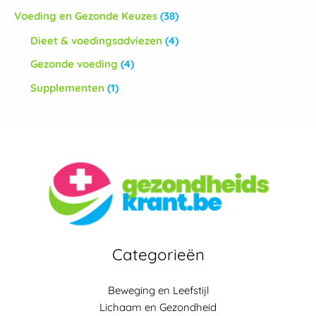
Voeding en Gezonde Keuzes
(38)
Dieet & voedingsadviezen
(4)
Gezonde voeding
(4)
Supplementen
(1)
Categorieën
Beweging en Leefstijl
Lichaam en Gezondheid