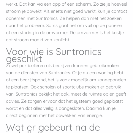
werkt. Dat kan via een app of een scherm. Zo zie je hoeveel
stroom je opwekt. Als er iets niet goed werkt, kun je contact
opnemen met Suntronics. Ze helpen dan met het zoeken
naar het probleem. Soms gaat het om vuil op de panelen
of een storing in de omvormer. De omvormer is het kastje
dat stroom maakt van zonlicht.
Voor wie is Suntronics
geschikt
Zowel particulieren als bedrijven kunnen gebruikmaken
van de diensten van Suntronics. Of je nu een woning hebt
of een bedrijfspand, het is vaak mogelijk om zonnepanelen
te plaatsen. Ook scholen of sportclubs maken er gebruik
van. Suntronics bekijkt het dak, meet de ruimte op en geeft
advies. Ze zorgen ervoor dat het systeem goed geplaatst
wordt en dat alles veilig is aangesloten. Daarna kun je
direct beginnen met het opwekken van energie.
Wat er gebeurt na de