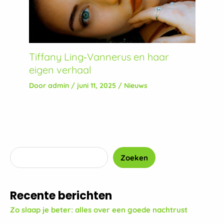
Tiffany Ling‑Vannerus en haar
eigen verhaal
Door
admin
/
juni 11, 2025
/
Nieuws
Zoeken
Recente berichten
Zo slaap je beter: alles over een goede nachtrust