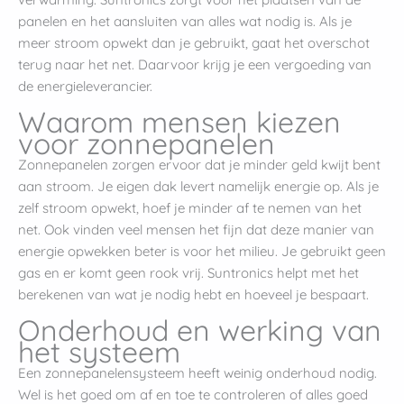
panelen en het aansluiten van alles wat nodig is. Als je
meer stroom opwekt dan je gebruikt, gaat het overschot
terug naar het net. Daarvoor krijg je een vergoeding van
de energieleverancier.
Waarom mensen kiezen
voor zonnepanelen
Zonnepanelen zorgen ervoor dat je minder geld kwijt bent
aan stroom. Je eigen dak levert namelijk energie op. Als je
zelf stroom opwekt, hoef je minder af te nemen van het
net. Ook vinden veel mensen het fijn dat deze manier van
energie opwekken beter is voor het milieu. Je gebruikt geen
gas en er komt geen rook vrij. Suntronics helpt met het
berekenen van wat je nodig hebt en hoeveel je bespaart.
Onderhoud en werking van
het systeem
Een zonnepanelensysteem heeft weinig onderhoud nodig.
Wel is het goed om af en toe te controleren of alles goed