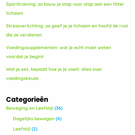
Sporttraining: zo bouw je stap voor stap aan een fitter
lichaam
Stressverlichting: zo geef je je lichaam en hoofd de rust
die ze verdienen
Voedingssupplementen: wat je echt moet weten
voordat je begint
Wat je eet, bepaalt hoe je je voelt: alles over
voedingskeuze
Categorieën
Beweging en Leefstijl
(36)
Dagelijks bewegen
(4)
Leefstijl
(2)