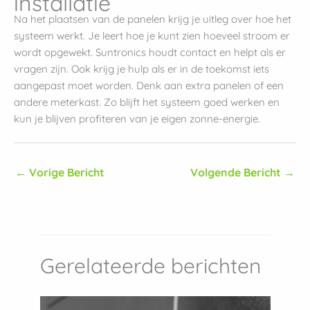
installatie
Na het plaatsen van de panelen krijg je uitleg over hoe het
systeem werkt. Je leert hoe je kunt zien hoeveel stroom er
wordt opgewekt. Suntronics houdt contact en helpt als er
vragen zijn. Ook krijg je hulp als er in de toekomst iets
aangepast moet worden. Denk aan extra panelen of een
andere meterkast. Zo blijft het systeem goed werken en
kun je blijven profiteren van je eigen zonne-energie.
←
Vorige Bericht
Volgende Bericht
→
Gerelateerde berichten