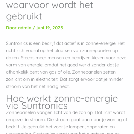
waarvoor wordt het
gebruikt
Door
admin
/
juni 19, 2025
Suntronics is een bedrijf dat actief is in zonne-energie. Het
richt zich vooral op het plaatsen van zonnepanelen op
daken. Steeds meer mensen en bedrijven kiezen voor deze
vorm van energie, omdat het goed werkt zonder dat je
afhankelijk bent van gas of olie. Zonnepanelen zetten
zonlicht om in elektriciteit. Dat zorgt ervoor dat je minder
stroom van het net nodig hebt.
Hoe werkt zonne-energie
via Suntronics
Zonnepanelen vangen licht van de zon op. Dat licht wordt
omgezet in stroom. Die stroom gaat dan naar je woning of
bedrijf. Je gebruikt het voor je lampen, apparaten en
verwarming. Suntronics zorgt voor het plaatsen van de