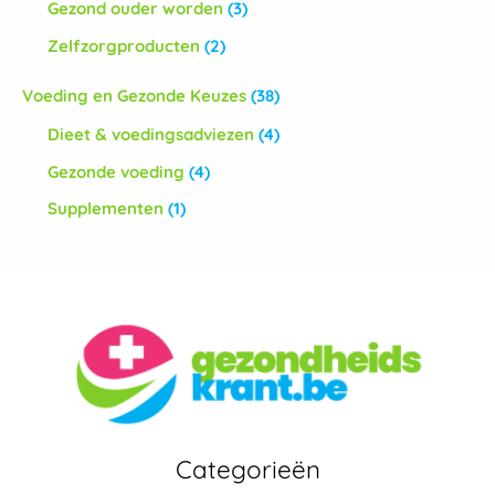
Gezond ouder worden
(3)
Zelfzorgproducten
(2)
Voeding en Gezonde Keuzes
(38)
Dieet & voedingsadviezen
(4)
Gezonde voeding
(4)
Supplementen
(1)
Categorieën