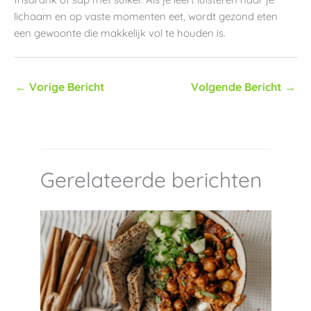
lichaam en op vaste momenten eet, wordt gezond eten
een gewoonte die makkelijk vol te houden is.
←
Vorige Bericht
Volgende Bericht
→
Gerelateerde berichten