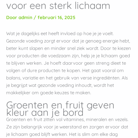
voor een sterk lichaam
Door
admin
/
februari 16, 2025
Wat je dagelijks eet heeft invloed op hoe je je voelt.
Gezonde voeding zorgt ervoor dat je genoeg energie hebt,
beter kunt slapen en minder snel ziek wordt. Door te kiezen
voor producten die voedzaam zijn, help je je lichaam goed
te blijven werken. Je hoeft daarvoor geen streng dieet te
volgen of dure producten te kopen. Het gaat vooral om
balans, variatie en het gebruik van verse ingrediënten. Als
je begrijpt wat gezonde voeding inhoudt, wordt het
makkelijker om goede keuzes te maken.
Groenten en fruit geven
kleur aan je bord
Groenten en fruit zitten vol vitamines, mineralen en vezels.
Ze zijn belangrijk voor je weerstand en zorgen ervoor dat
je lichaam goed blijft werken. Het is slim om elke dag