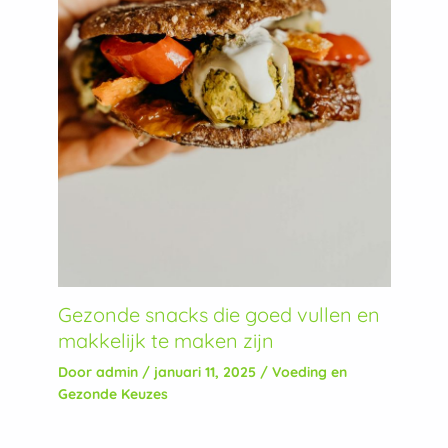
Gezonde snacks die goed vullen en
makkelijk te maken zijn
Door
admin
/
januari 11, 2025
/
Voeding en
Gezonde Keuzes