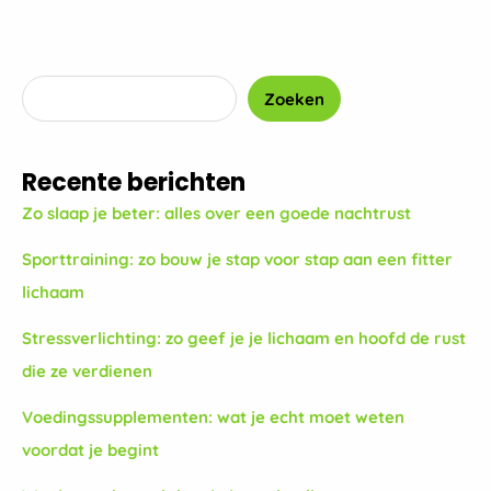
Zoeken
Recente berichten
Zo slaap je beter: alles over een goede nachtrust
Sporttraining: zo bouw je stap voor stap aan een fitter
lichaam
Stressverlichting: zo geef je je lichaam en hoofd de rust
die ze verdienen
Voedingssupplementen: wat je echt moet weten
voordat je begint