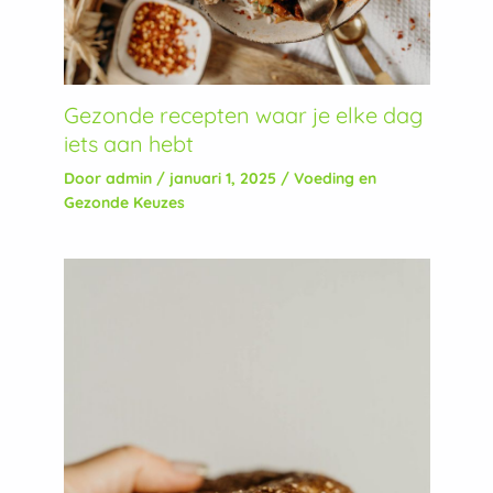
Gezonde recepten waar je elke dag
iets aan hebt
Door
admin
/
januari 1, 2025
/
Voeding en
Gezonde Keuzes