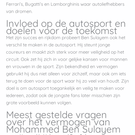
Ferrari’s, Bugatti’s en Lamborghinis waar autoliefhebbers
van dromen.
Invloed op de autosport en
doelen voor de toekomst
Met zijn succes en rijkdom probeert Ben Sulayem ook het
verschil te maken in de autosport. Hij steunt jonge
coureurs en maakt zich sterk voor meer veiligheid op het
circuit. Ook zet hij zich in voor gelijke kansen voor mannen
en vrouwen in de sport. Zijn bekendheid en vermogen
gebruikt hij dus niet alleen voor zichzelf, maar ook om iets
terug te doen voor de sport waar hij zo veel van houdt. Zijn
doel is om autosport toegankelijk en veilig te maken voor
iedereen, zodat ook de jongste fans later misschien zijn
grote voorbeeld kunnen volgen.
Meest gestelde vragen
over het vermogen van
Mohammed Ben Sulayem