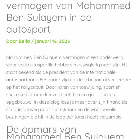
vermogen van Mohammed
Ben Sulayem in de
autosport
Door
Bella
/
januari 16, 2026
Mohammed Ben Sulayem vermogen is een onderwerp
waar veel autosportliefhebbers nieuwsgierig naar zijn. Hij
staat bekend als de president van de internationale
autosportbond FIA, maar zijn carrière begon al veel eerder
op het rallycircuit. Door jaren van toewijding, sportief
succes en slimme keuzes heeft hij een groot fortuin
opgebouwd. In deze blog lees je meer over zijn financiële
situatie, de weg naar zijn rijkdom en de waardevolle
bezittingen die hij in de loop der jaren heeft verzameld.
De opmars van
Mohammed Ben Sulayem