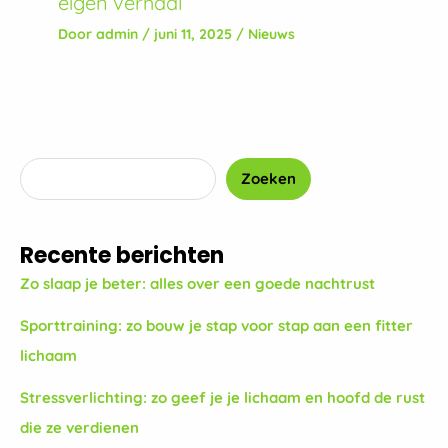
eigen verhaal
Door
admin
/
juni 11, 2025
/
Nieuws
Zoeken
Recente berichten
Zo slaap je beter: alles over een goede nachtrust
Sporttraining: zo bouw je stap voor stap aan een fitter
lichaam
Stressverlichting: zo geef je je lichaam en hoofd de rust
die ze verdienen