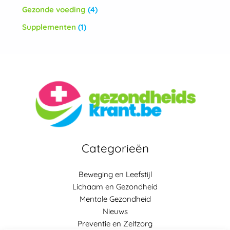
Gezonde voeding
(4)
Supplementen
(1)
Categorieën
Beweging en Leefstijl
Lichaam en Gezondheid
Mentale Gezondheid
Nieuws
Preventie en Zelfzorg